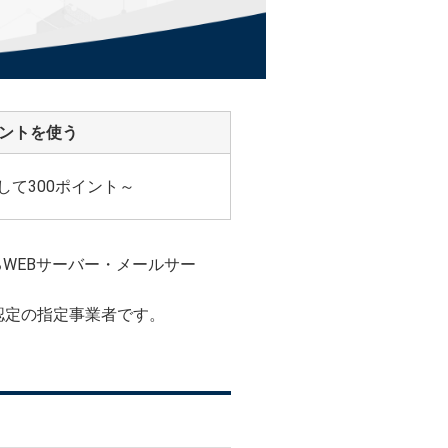
イントを使う
して300ポイント～
WEBサーバー・メールサー
PRS認定の指定事業者です。