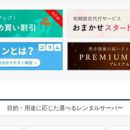
目的・用途に応じた選べるレンタルサーバー