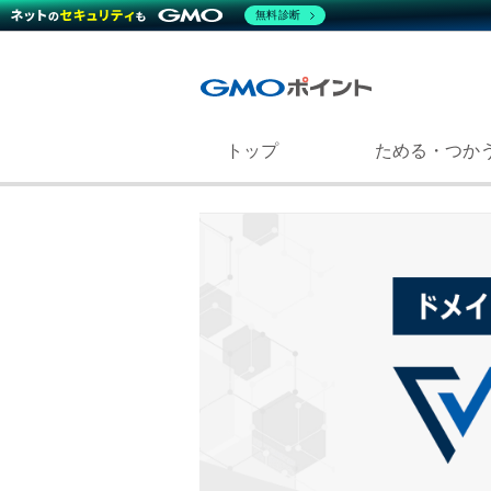
無料診断
トップ
ためる・つか