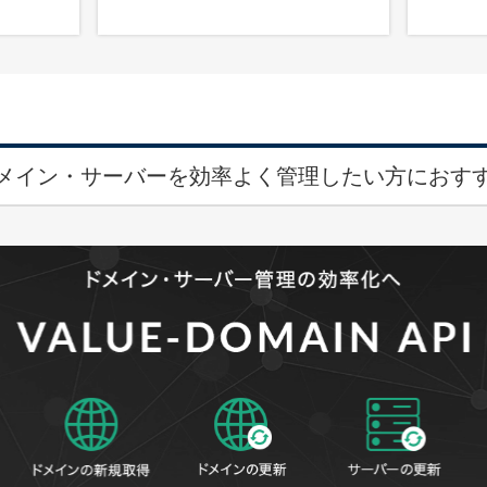
メイン・サーバーを効率よく管理したい方におす