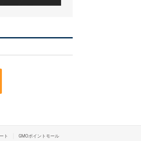
ート
GMOポイントモール