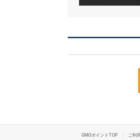
GMOポイントTOP
ご利