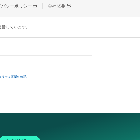
イバシーポリシー
会社概要
が運営しています。
ュリティ事業の軌跡