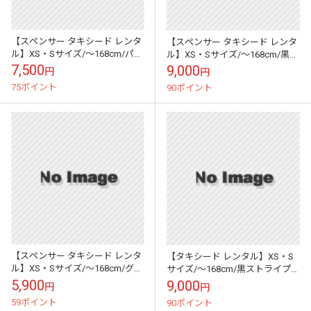
【スペンサー タキシード レンタ
【スペンサー タキシード レンタ
ル】XS・Sサイズ/～168cm/パー
ル】XS・Sサイズ/～168cm/黒・
プル パーティ 演奏会 2-4286
ゴールド ペイズリー 52345
7,500
9,000
円
円
75ポイント
90ポイント
【スペンサー タキシード レンタ
【タキシード レンタル】XS・S
ル】XS・Sサイズ/～168cm/グレ
サイズ/～168cm/黒ストライプ
ーシルクロード風 1036
パーティ 演奏会 464
5,900
9,000
円
円
59ポイント
90ポイント