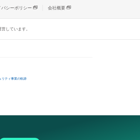
イバシーポリシー
会社概要
が運営しています。
ュリティ事業の軌跡