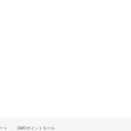
ート
GMOポイントモール