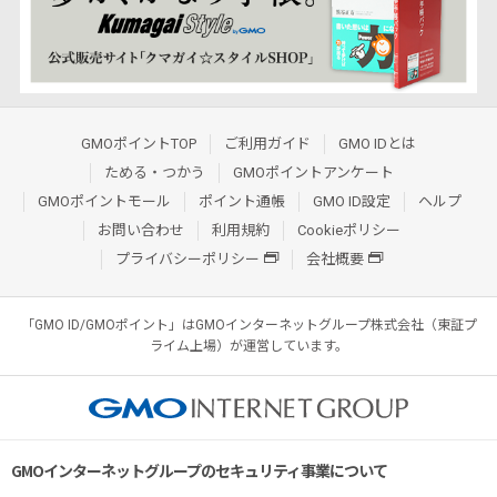
GMOポイントTOP
ご利用ガイド
GMO IDとは
ためる・つかう
GMOポイントアンケート
GMOポイントモール
ポイント通帳
GMO ID設定
ヘルプ
お問い合わせ
利用規約
Cookieポリシー
プライバシーポリシー
会社概要
「GMO ID/GMOポイント」はGMOインターネットグループ株式会社（東証プ
ライム上場）が運営しています。
GMOインターネットグループのセキュリティ事業について