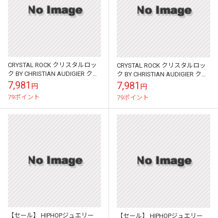
CRYSTAL ROCK クリスタルロッ
CRYSTAL ROCK クリスタルロッ
ク BY CHRISTIAN AUDIGIER クリ
ク BY CHRISTIAN AUDIGIER クリ
スチャンオードジェー レディー
スチャンオードジェー レディー
7,981
7,981
円
円
ス チュ...
ス チュ...
79ポイント
79ポイント
【セール】 HIPHOPジュエリー
【セール】 HIPHOPジュエリー