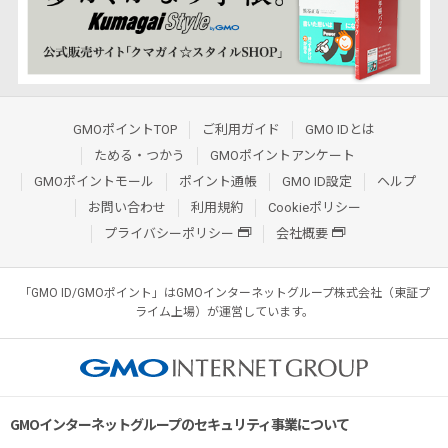
GMOポイントTOP
ご利用ガイド
GMO IDとは
ためる・つかう
GMOポイントアンケート
GMOポイントモール
ポイント通帳
GMO ID設定
ヘルプ
お問い合わせ
利用規約
Cookieポリシー
プライバシーポリシー
会社概要
「GMO ID/GMOポイント」はGMOインターネットグループ株式会社（東証プ
ライム上場）が運営しています。
GMOインターネットグループのセキュリティ事業について