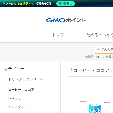
無料診断
トップ
ためる・つか
※表示されている価
カテゴリー
「コーヒー・ココア
ドリンク・アルコール
コーヒー・ココア
レギュラー
インスタント