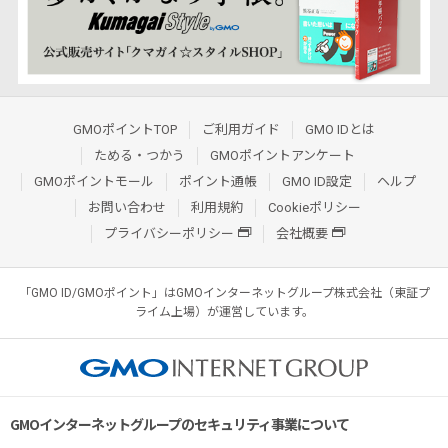
GMOポイントTOP
ご利用ガイド
GMO IDとは
ためる・つかう
GMOポイントアンケート
GMOポイントモール
ポイント通帳
GMO ID設定
ヘルプ
お問い合わせ
利用規約
Cookieポリシー
プライバシーポリシー
会社概要
「GMO ID/GMOポイント」はGMOインターネットグループ株式会社（東証プ
ライム上場）が運営しています。
GMOインターネットグループのセキュリティ事業について