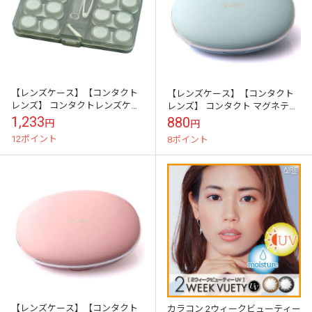
【レンズケース】【コンタクト
【レンズケース】【コンタクト
レンズ】 コンタクトレンズケー
レンズ】 コンタクト マグネティ
ス 6セットケース：グリーン
ックレンズケース：ブルー
1,233
880
円
円
12ポイント
8ポイント
【レンズケース】【コンタクト
カラコン 2ウィークビューティー