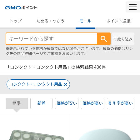
togg
navi
トップ
ためる・つかう
モール
ポイント通帳
絞り込み
※表示されている価格が最新ではない場合がございます。最新の価格はリン
ク先の商品詳細ページでご確認をお願いします。
「コンタクト・コンタクト用品」の検索結果
436
件
コンタクト・コンタクト用品
標準
新着
価格が安い
価格が高い
割引率が高い