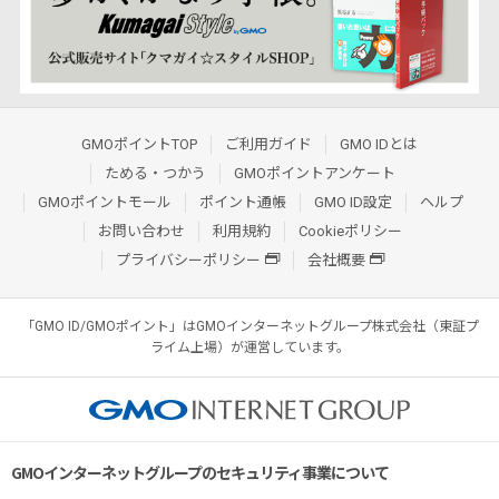
GMOポイントTOP
ご利用ガイド
GMO IDとは
ためる・つかう
GMOポイントアンケート
GMOポイントモール
ポイント通帳
GMO ID設定
ヘルプ
お問い合わせ
利用規約
Cookieポリシー
プライバシーポリシー
会社概要
「GMO ID/GMOポイント」はGMOインターネットグループ株式会社（東証プ
ライム上場）が運営しています。
GMOインターネットグループのセキュリティ事業について