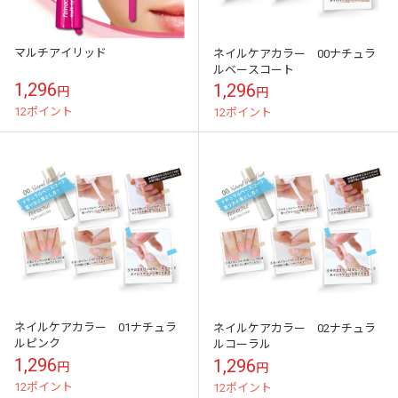
マルチアイリッド
ネイルケアカラー 00ナチュラ
ルベースコート
1,296
1,296
円
円
12ポイント
12ポイント
ネイルケアカラー 01ナチュラ
ネイルケアカラー 02ナチュラ
ルピンク
ルコーラル
1,296
1,296
円
円
12ポイント
12ポイント