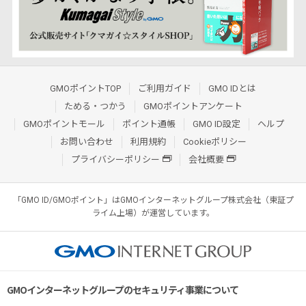
GMOポイントTOP
ご利用ガイド
GMO IDとは
ためる・つかう
GMOポイントアンケート
GMOポイントモール
ポイント通帳
GMO ID設定
ヘルプ
お問い合わせ
利用規約
Cookieポリシー
プライバシーポリシー
会社概要
「GMO ID/GMOポイント」はGMOインターネットグループ株式会社（東証プ
ライム上場）が運営しています。
GMOインターネットグループのセキュリティ事業について