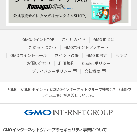
GMOポイントTOP
ご利用ガイド
GMO IDとは
ためる・つかう
GMOポイントアンケート
GMOポイントモール
ポイント通帳
GMO ID設定
ヘルプ
お問い合わせ
利用規約
Cookieポリシー
プライバシーポリシー
会社概要
「GMO ID/GMOポイント」はGMOインターネットグループ株式会社（東証プ
ライム上場）が運営しています。
GMOインターネットグループのセキュリティ事業について