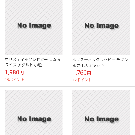
ホリスティックレセピー ラム＆
ホリスティックレセピー チキン
ライス アダルト 小粒
＆ライス アダルト
1,980
1,760
円
円
19ポイント
17ポイント