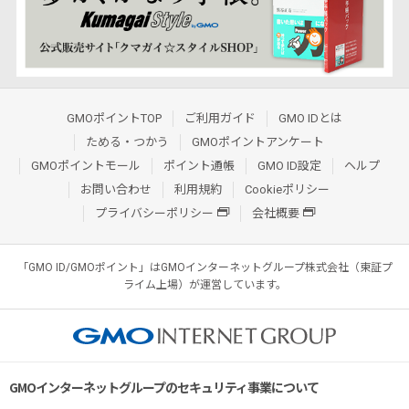
GMOポイントTOP
ご利用ガイド
GMO IDとは
ためる・つかう
GMOポイントアンケート
GMOポイントモール
ポイント通帳
GMO ID設定
ヘルプ
お問い合わせ
利用規約
Cookieポリシー
プライバシーポリシー
会社概要
「GMO ID/GMOポイント」はGMOインターネットグループ株式会社（東証プ
ライム上場）が運営しています。
GMOインターネットグループのセキュリティ事業について