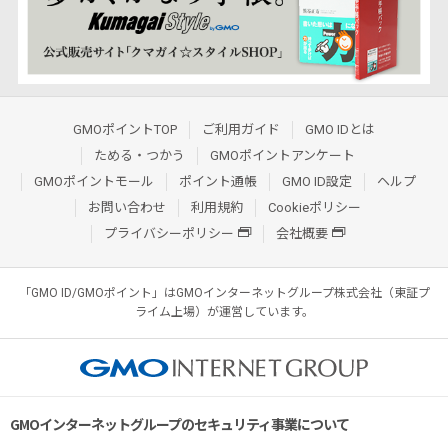
GMOポイントTOP
ご利用ガイド
GMO IDとは
ためる・つかう
GMOポイントアンケート
GMOポイントモール
ポイント通帳
GMO ID設定
ヘルプ
お問い合わせ
利用規約
Cookieポリシー
プライバシーポリシー
会社概要
「GMO ID/GMOポイント」はGMOインターネットグループ株式会社（東証プ
ライム上場）が運営しています。
GMOインターネットグループのセキュリティ事業について