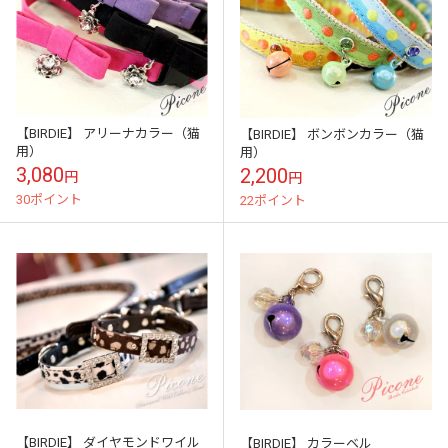
【BIRDIE】 アリーナカラー（猫
【BIRDIE】 ボンボンカラー（猫
用）
用）
3,080
2,200
円
円
30ポイント
22ポイント
【BIRDIE】 ダイヤモンドワイル
【BIRDIE】 カラーベル