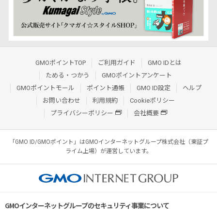
GMOポイントTOP
ご利用ガイド
GMO IDとは
ためる・つかう
GMOポイントアンケート
GMOポイントモール
ポイント通帳
GMO ID設定
ヘルプ
お問い合わせ
利用規約
Cookieポリシー
プライバシーポリシー
会社概要
「GMO ID/GMOポイント」はGMOインターネットグループ株式会社（東証プ
ライム上場）が運営しています。
GMOインターネットグループのセキュリティ事業について