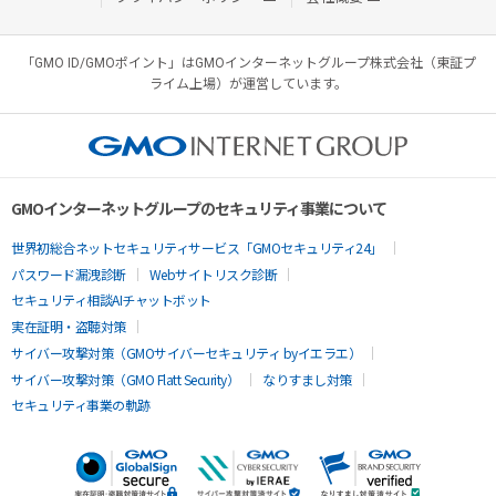
「GMO ID/GMOポイント」はGMOインターネットグループ株式会社（東証プ
ライム上場）が運営しています。
GMOインターネットグループのセキュリティ事業について
世界初総合ネットセキュリティサービス「GMOセキュリティ24」
パスワード漏洩診断
Webサイトリスク診断
セキュリティ相談AIチャットボット
実在証明・盗聴対策
サイバー攻撃対策（GMOサイバーセキュリティ byイエラエ）
サイバー攻撃対策（GMO Flatt Security）
なりすまし対策
セキュリティ事業の軌跡