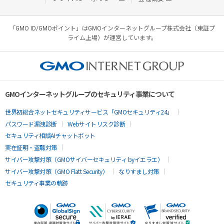
「GMO ID/GMOポイント」はGMOインターネットグループ株式会社（東証プ
ライム上場）が運営しています。
GMOインターネットグループのセキュリティ事業について
世界初総合ネットセキュリティサービス「GMOセキュリティ24」
パスワード漏洩診断
Webサイトリスク診断
セキュリティ相談AIチャットボット
実在証明・盗聴対策
サイバー攻撃対策（GMOサイバーセキュリティ byイエラエ）
サイバー攻撃対策（GMO Flatt Security）
なりすまし対策
セキュリティ事業の軌跡