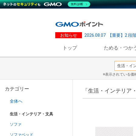
無料診断
お知らせ
2026.08.07
【重要】2 段
トップ
ためる・つか
※表示されている価
カテゴリー
「生活・インテリア・
全体へ
生活・インテリア・文具
ソファ
ソファベッド