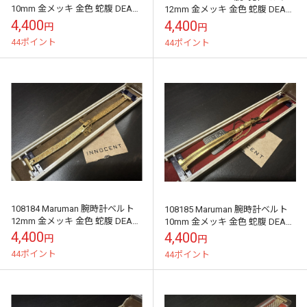
10mm 金メッキ 金色 蛇腹 DEAD
12mm 金メッキ 金色 蛇腹 DEAD
STOCK
STOCK
4,400
4,400
円
円
44ポイント
44ポイント
108184 Maruman 腕時計ベルト
108185 Maruman 腕時計ベルト
12mm 金メッキ 金色 蛇腹 DEAD
10mm 金メッキ 金色 蛇腹 DEAD
STOCK
STOCK
4,400
4,400
円
円
44ポイント
44ポイント