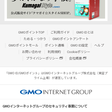
GMOポイントTOP
ご利用ガイド
GMO IDとは
ためる・つかう
GMOポイントアンケート
GMOポイントモール
ポイント通帳
GMO ID設定
ヘルプ
お問い合わせ
利用規約
Cookieポリシー
プライバシーポリシー
会社概要
「GMO ID/GMOポイント」はGMOインターネットグループ株式会社（東証プ
ライム上場）が運営しています。
GMOインターネットグループのセキュリティ事業について