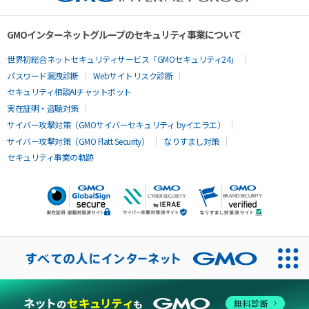
GMOインターネットグループのセキュリティ事業について
世界初総合ネットセキュリティサービス「GMOセキュリティ24」
パスワード漏洩診断
Webサイトリスク診断
セキュリティ相談AIチャットボット
実在証明・盗聴対策
サイバー攻撃対策（GMOサイバーセキュリティ byイエラエ）
サイバー攻撃対策（GMO Flatt Security）
なりすまし対策
セキュリティ事業の軌跡
無料診断