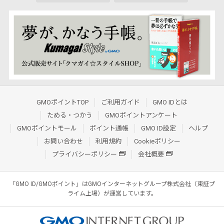
GMOポイントTOP
ご利用ガイド
GMO IDとは
ためる・つかう
GMOポイントアンケート
GMOポイントモール
ポイント通帳
GMO ID設定
ヘルプ
お問い合わせ
利用規約
Cookieポリシー
プライバシーポリシー
会社概要
「GMO ID/GMOポイント」はGMOインターネットグループ株式会社（東証プ
ライム上場）が運営しています。