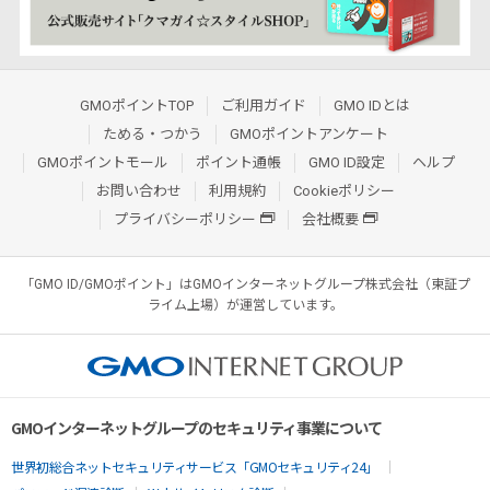
GMOポイントTOP
ご利用ガイド
GMO IDとは
ためる・つかう
GMOポイントアンケート
GMOポイントモール
ポイント通帳
GMO ID設定
ヘルプ
お問い合わせ
利用規約
Cookieポリシー
プライバシーポリシー
会社概要
「GMO ID/GMOポイント」はGMOインターネットグループ株式会社（東証プ
ライム上場）が運営しています。
GMOインターネットグループのセキュリティ事業について
世界初総合ネットセキュリティサービス「GMOセキュリティ24」