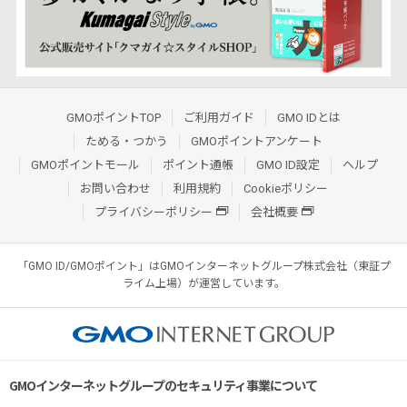
GMOポイントTOP
ご利用ガイド
GMO IDとは
ためる・つかう
GMOポイントアンケート
GMOポイントモール
ポイント通帳
GMO ID設定
ヘルプ
お問い合わせ
利用規約
Cookieポリシー
プライバシーポリシー
会社概要
「GMO ID/GMOポイント」はGMOインターネットグループ株式会社（東証プ
ライム上場）が運営しています。
GMOインターネットグループのセキュリティ事業について