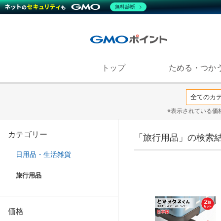
無料診断
トップ
ためる・つか
※表示されている価
カテゴリー
「旅行用品」の検索
日用品・生活雑貨
旅行用品
価格