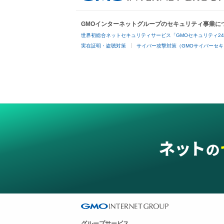
GMOインターネットグループのセキュリティ事業に
世界初総合ネットセキュリティサービス「GMOセキュリティ2
実在証明・盗聴対策
サイバー攻撃対策（GMOサイバーセキ
グループサービス