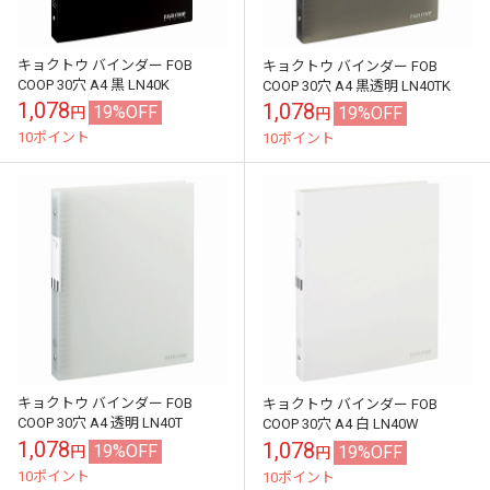
キョクトウ バインダー FOB
キョクトウ バインダー FOB
COOP 30穴 A4 黒 LN40K
COOP 30穴 A4 黒透明 LN40TK
1,078
1,078
19%OFF
19%OFF
円
円
10ポイント
10ポイント
キョクトウ バインダー FOB
キョクトウ バインダー FOB
COOP 30穴 A4 透明 LN40T
COOP 30穴 A4 白 LN40W
1,078
1,078
19%OFF
19%OFF
円
円
10ポイント
10ポイント