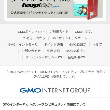
GMOポイントTOP
ご利用ガイド
GMO IDとは
ためる・つかう
GMOポイントアンケート
GMOポイントモール
ポイント通帳
GMO ID設定
ヘルプ
お問い合わせ
利用規約
Cookieポリシー
プライバシーポリシー
会社概要
「GMO ID/GMOポイント」はGMOインターネットグループ株式会社（東証プ
ライム上場）が運営しています。
GMOインターネットグループのセキュリティ事業について