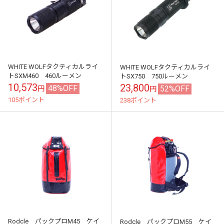
WHITE WOLFタクティカルライ
WHITE WOLFタクティカルライ
トSXM460 460ルーメン
トSX750 750ルーメン
10,573
23,800
48%OFF
52%OFF
円
円
105ポイント
238ポイント
Rodcle パックプロM45 ケイ
Rodcle パックプロM55 ケイ