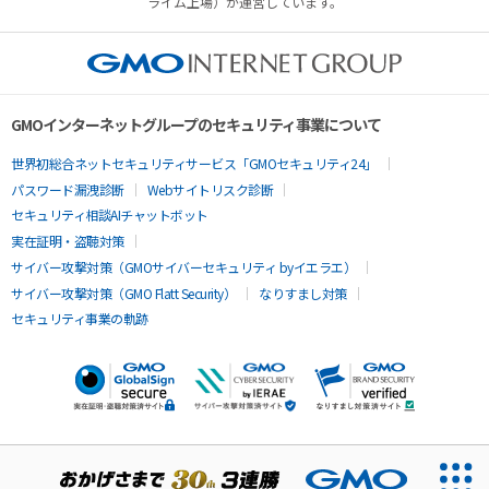
ライム上場）が運営しています。
GMOインターネットグループのセキュリティ事業について
世界初総合ネットセキュリティサービス「GMOセキュリティ24」
パスワード漏洩診断
Webサイトリスク診断
セキュリティ相談AIチャットボット
実在証明・盗聴対策
サイバー攻撃対策（GMOサイバーセキュリティ byイエラエ）
サイバー攻撃対策（GMO Flatt Security）
なりすまし対策
セキュリティ事業の軌跡