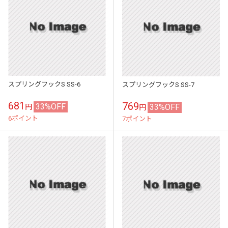
スプリングフックS SS-6
スプリングフックS SS-7
681
769
33%OFF
33%OFF
円
円
6ポイント
7ポイント