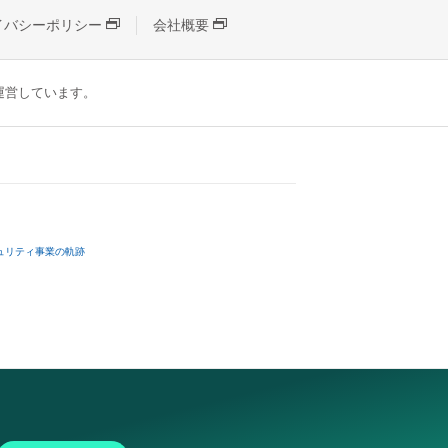
イバシーポリシー
会社概要
が運営しています。
ュリティ事業の軌跡