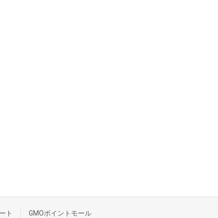
ート
GMOポイントモール