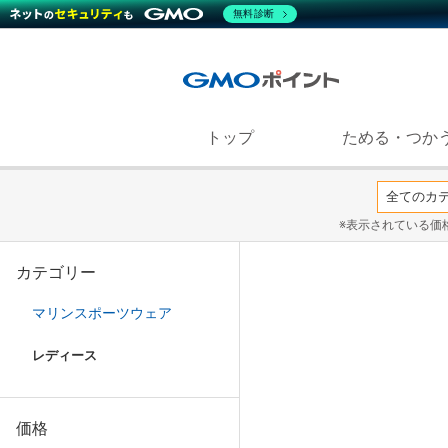
無料診断
トップ
ためる・つか
※表示されている価
カテゴリー
マリンスポーツウェア
レディース
価格