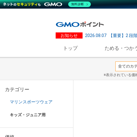
無料診断
お知らせ
2026.08.07
【重要】2 段
トップ
ためる・つか
※表示されている価
カテゴリー
マリンスポーツウェア
キッズ・ジュニア用