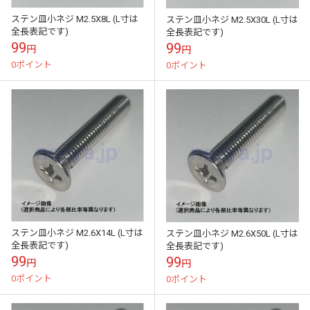
ステン皿小ネジ M2.5X8L (L寸は
ステン皿小ネジ M2.5X30L (L寸は
全長表記です)
全長表記です)
99
99
円
円
0ポイント
0ポイント
ステン皿小ネジ M2.6X14L (L寸は
ステン皿小ネジ M2.6X50L (L寸は
全長表記です)
全長表記です)
99
99
円
円
0ポイント
0ポイント