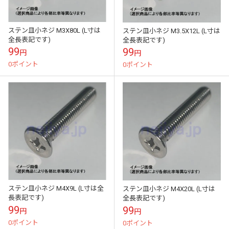
ステン皿小ネジ M3X80L (L寸は
ステン皿小ネジ M3.5X12L (L寸は
全長表記です)
全長表記です)
99
99
円
円
0ポイント
0ポイント
ステン皿小ネジ M4X9L (L寸は全
ステン皿小ネジ M4X20L (L寸は
長表記です)
全長表記です)
99
99
円
円
0ポイント
0ポイント