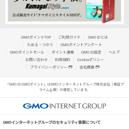
GMOポイントTOP
ご利用ガイド
GMO IDとは
ためる・つかう
GMOポイントアンケート
GMOポイントモール
ポイント通帳
GMO ID設定
ヘルプ
お問い合わせ
利用規約
Cookieポリシー
プライバシーポリシー
会社概要
「GMO ID/GMOポイント」はGMOインターネットグループ株式会社（東証プ
ライム上場）が運営しています。
GMOインターネットグループのセキュリティ事業について