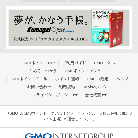
GMOポイントTOP
ご利用ガイド
GMO IDとは
ためる・つかう
GMOポイントアンケート
GMOポイントモール
ポイント通帳
GMO ID設定
ヘルプ
お問い合わせ
利用規約
Cookieポリシー
プライバシーポリシー
会社概要
「GMO ID/GMOポイント」はGMOインターネットグループ株式会社（東証プ
ライム上場）が運営しています。