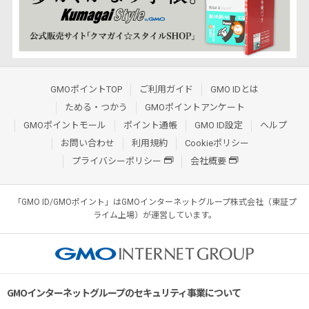
GMOポイントTOP
ご利用ガイド
GMO IDとは
ためる・つかう
GMOポイントアンケート
GMOポイントモール
ポイント通帳
GMO ID設定
ヘルプ
お問い合わせ
利用規約
Cookieポリシー
プライバシーポリシー
会社概要
「GMO ID/GMOポイント」はGMOインターネットグループ株式会社（東証プ
ライム上場）が運営しています。
GMOインターネットグループのセキュリティ事業について