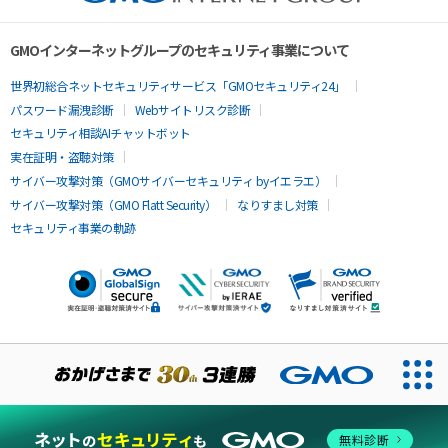
GMOインターネットグループのセキュリティ事業について
世界初総合ネットセキュリティサービス「GMOセキュリティ24」
パスワード漏洩診断
Webサイトリスク診断
セキュリティ相談AIチャットボット
実在証明・盗聴対策
サイバー攻撃対策（GMOサイバーセキュリティ byイエラエ）
サイバー攻撃対策（GMO Flatt Security）
なりすまし対策
セキュリティ事業の軌跡
無料診断