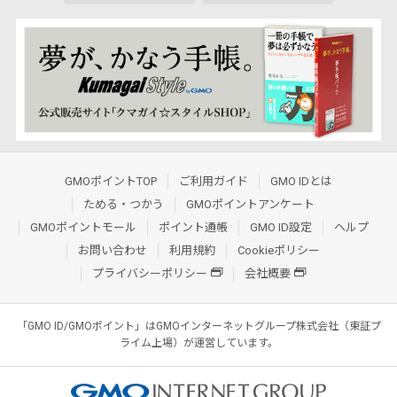
GMOポイントTOP
ご利用ガイド
GMO IDとは
ためる・つかう
GMOポイントアンケート
GMOポイントモール
ポイント通帳
GMO ID設定
ヘルプ
お問い合わせ
利用規約
Cookieポリシー
プライバシーポリシー
会社概要
「GMO ID/GMOポイント」はGMOインターネットグループ株式会社（東証プ
ライム上場）が運営しています。