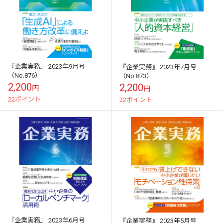
『企業実務』 2023年9月号
『企業実務』 2023年7月号
（No.876）
（No.873）
2,200
2,200
円
円
22ポイント
22ポイント
『企業実務』 2023年6月号
『企業実務』 2023年5月号