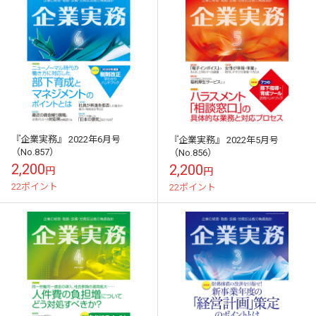
『企業実務』 2022年6月号
『企業実務』 2022年5月号
（No.857）
（No.856）
2,200
2,200
円
円
22ポイント
22ポイント