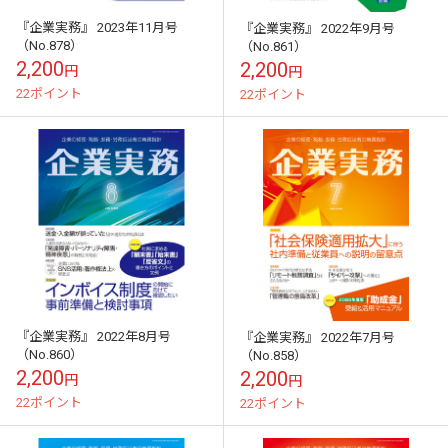
『企業実務』 2023年11月号
『企業実務』 2022年9月号
（No.878）
（No.861）
2,200
2,200
円
円
22ポイント
22ポイント
『企業実務』 2022年8月号
『企業実務』 2022年7月号
（No.860）
（No.858）
2,200
2,200
円
円
22ポイント
22ポイント