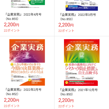
『企業実務』 2022年4月号
『企業実務』 2022年3月号
（No.855）
（No.853）
2,200
2,200
円
円
22ポイント
22ポイント
『企業実務』 2022年2月号
『企業実務』 2021年12月号
（No.852）
（No.850）
2,200
2,200
円
円
22ポイント
22ポイント