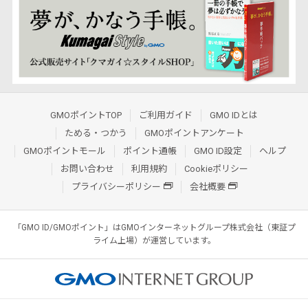
GMOポイントTOP
ご利用ガイド
GMO IDとは
ためる・つかう
GMOポイントアンケート
GMOポイントモール
ポイント通帳
GMO ID設定
ヘルプ
お問い合わせ
利用規約
Cookieポリシー
プライバシーポリシー
会社概要
「GMO ID/GMOポイント」はGMOインターネットグループ株式会社（東証プ
ライム上場）が運営しています。