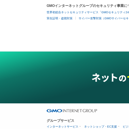
GMOインターネットグループのセキュリティ事業に
世界初総合ネットセキュリティサービス「GMOセキュリティ2
実在証明・盗聴対策
サイバー攻撃対策（GMOサイバーセキ
グループサービス
インターネットサービス
ネットショップ・EC支援
ビジ