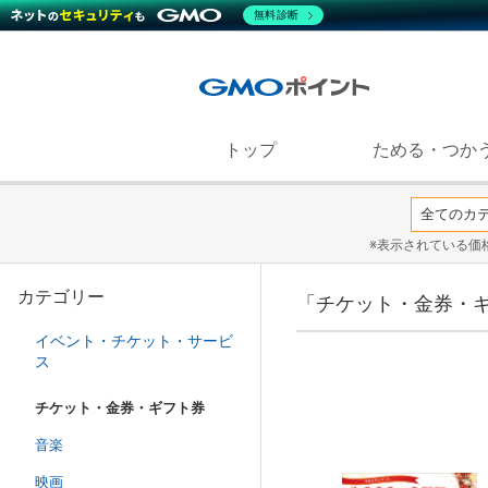
無料診断
トップ
ためる・つか
※表示されている価
カテゴリー
「チケット・金券・
イベント・チケット・サービ
ス
チケット・金券・ギフト券
音楽
映画