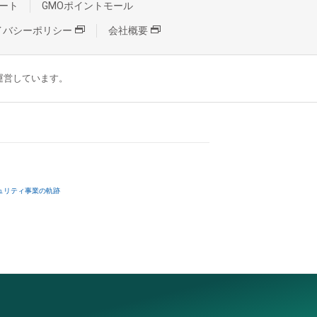
ート
GMOポイントモール
イバシーポリシー
会社概要
が運営しています。
ュリティ事業の軌跡