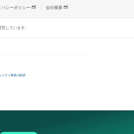
イバシーポリシー
会社概要
が運営しています。
ュリティ事業の軌跡