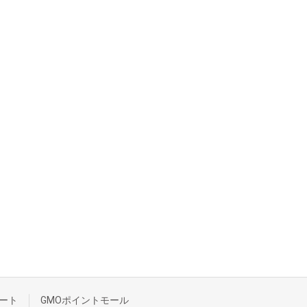
ート
GMOポイントモール