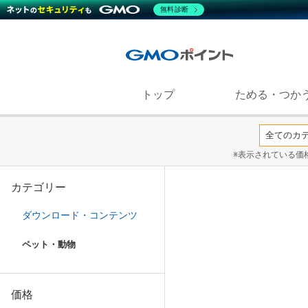
無料診断
トップ
ためる・つか
※表示されている価
カテゴリー
ダウンロード・コンテンツ
ペット・動物
価格