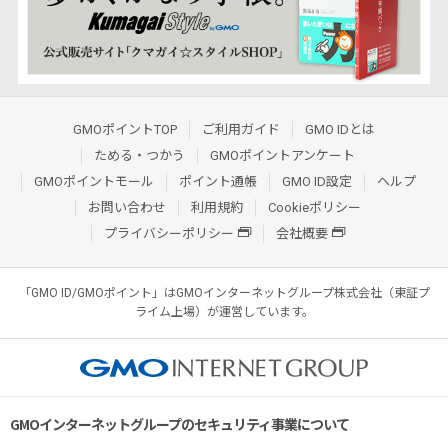
GMOポイントTOP
ご利用ガイド
GMO IDとは
ためる・つかう
GMOポイントアンケート
GMOポイントモール
ポイント通帳
GMO ID設定
ヘルプ
お問い合わせ
利用規約
Cookieポリシー
プライバシーポリシー
会社概要
「GMO ID/GMOポイント」はGMOインターネットグループ株式会社（東証プ
ライム上場）が運営しています。
GMOインターネットグループのセキュリティ事業について