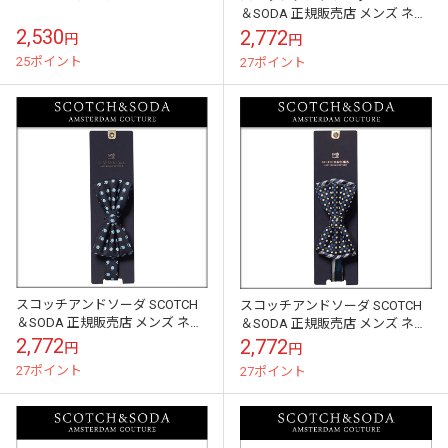
＆SODA 正規販売店 メンズ ネク
タイ Bowtie in retro pattern 101...
2,530
2,772
円
円
25ポイント
27ポイント
スコッチアンドソーダ SCOTCH
スコッチアンドソーダ SCOTCH
＆SODA 正規販売店 メンズ ネク
＆SODA 正規販売店 メンズ ネク
タイ Bowtie in retro pattern 101...
タイ Bowtie in retro pattern 101...
2,772
2,772
円
円
27ポイント
27ポイント