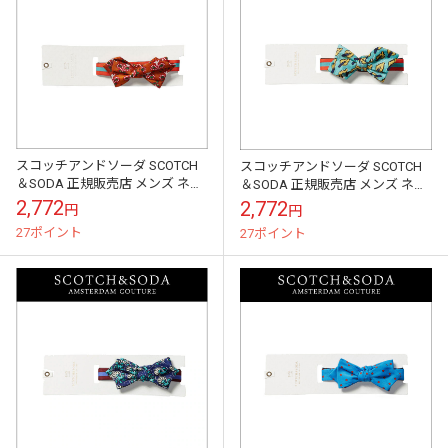
スコッチアンドソーダ SCOTCH
スコッチアンドソーダ SCOTCH
＆SODA 正規販売店 メンズ ネク
＆SODA 正規販売店 メンズ ネク
タイ Printed bow-tie 130981 01
タイ Printed bow-tie 130981 02
2,772
2,772
円
円
A...
A...
27ポイント
27ポイント