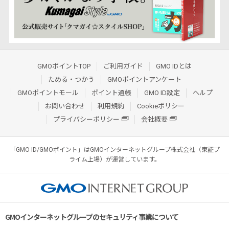
GMOポイントTOP
ご利用ガイド
GMO IDとは
ためる・つかう
GMOポイントアンケート
GMOポイントモール
ポイント通帳
GMO ID設定
ヘルプ
お問い合わせ
利用規約
Cookieポリシー
プライバシーポリシー
会社概要
「GMO ID/GMOポイント」はGMOインターネットグループ株式会社（東証プ
ライム上場）が運営しています。
GMOインターネットグループのセキュリティ事業について