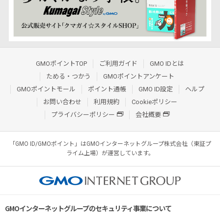
GMOポイントTOP
ご利用ガイド
GMO IDとは
ためる・つかう
GMOポイントアンケート
GMOポイントモール
ポイント通帳
GMO ID設定
ヘルプ
お問い合わせ
利用規約
Cookieポリシー
プライバシーポリシー
会社概要
「GMO ID/GMOポイント」はGMOインターネットグループ株式会社（東証プ
ライム上場）が運営しています。
GMOインターネットグループのセキュリティ事業について