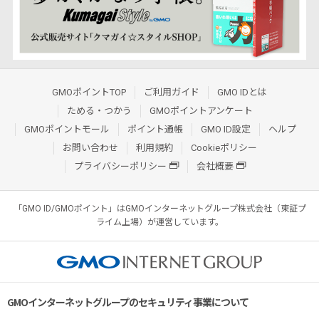
GMOポイントTOP
ご利用ガイド
GMO IDとは
ためる・つかう
GMOポイントアンケート
GMOポイントモール
ポイント通帳
GMO ID設定
ヘルプ
お問い合わせ
利用規約
Cookieポリシー
プライバシーポリシー
会社概要
「GMO ID/GMOポイント」はGMOインターネットグループ株式会社（東証プ
ライム上場）が運営しています。
GMOインターネットグループのセキュリティ事業について