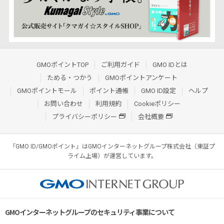
GMOポイントTOP
ご利用ガイド
GMO IDとは
ためる・つかう
GMOポイントアンケート
GMOポイントモール
ポイント通帳
GMO ID設定
ヘルプ
お問い合わせ
利用規約
Cookieポリシー
プライバシーポリシー
会社概要
「GMO ID/GMOポイント」はGMOインターネットグループ株式会社（東証プ
ライム上場）が運営しています。
GMOインターネットグループのセキュリティ事業について