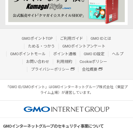
GMOポイントTOP
ご利用ガイド
GMO IDとは
ためる・つかう
GMOポイントアンケート
GMOポイントモール
ポイント通帳
GMO ID設定
ヘルプ
お問い合わせ
利用規約
Cookieポリシー
プライバシーポリシー
会社概要
「GMO ID/GMOポイント」はGMOインターネットグループ株式会社（東証プ
ライム上場）が運営しています。
GMOインターネットグループのセキュリティ事業について