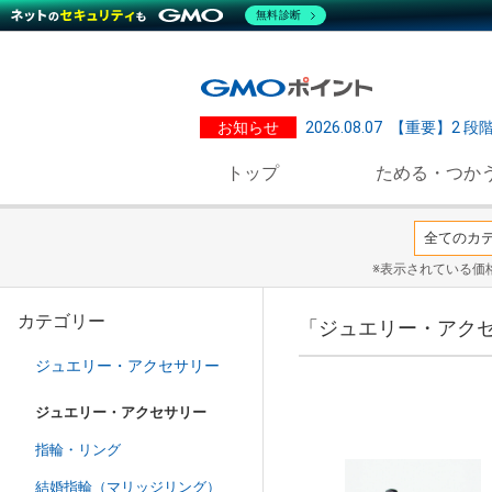
無料診断
お知らせ
2026.08.07
【重要】2 段
トップ
ためる・つか
※表示されている価
カテゴリー
「ジュエリー・アクセ
ジュエリー・アクセサリー
ジュエリー・アクセサリー
指輪・リング
結婚指輪（マリッジリング）