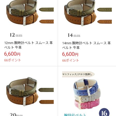
12mm 腕時計ベルト スムース 革
14mm 腕時計ベルト スムース 革
ベルト 牛革
ベルト 牛革
6,600
6,600
円
円
66ポイント
66ポイント