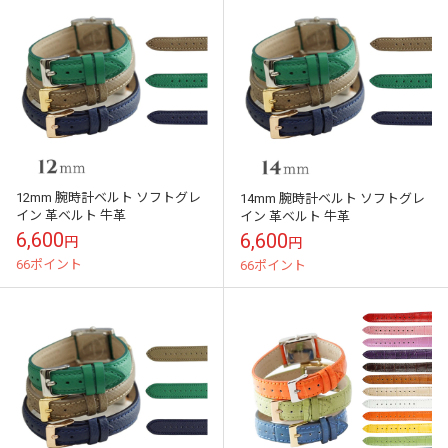
12mm 腕時計ベルト ソフトグレ
14mm 腕時計ベルト ソフトグレ
イン 革ベルト 牛革
イン 革ベルト 牛革
6,600
6,600
円
円
66ポイント
66ポイント