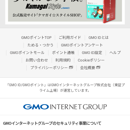
GMOポイントTOP
ご利用ガイド
GMO IDとは
ためる・つかう
GMOポイントアンケート
GMOポイントモール
ポイント通帳
GMO ID設定
ヘルプ
お問い合わせ
利用規約
Cookieポリシー
プライバシーポリシー
会社概要
「GMO ID/GMOポイント」はGMOインターネットグループ株式会社（東証プ
ライム上場）が運営しています。
GMOインターネットグループのセキュリティ事業について