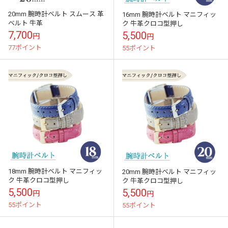
20mm 腕時計ベルト スムース 革
16mm 腕時計ベルト マニフィッ
ベルト 牛革
ク 牛革クロコ型押し
7,700
5,500
円
円
77ポイント
55ポイント
18mm 腕時計ベルト マニフィッ
20mm 腕時計ベルト マニフィッ
ク 牛革クロコ型押し
ク 牛革クロコ型押し
5,500
5,500
円
円
55ポイント
55ポイント