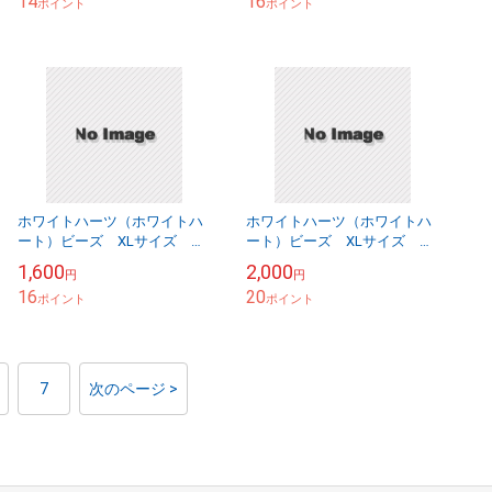
14
16
ポイント
ポイント
ホワイトハーツ（ホワイトハ
ホワイトハーツ（ホワイトハ
ート）ビーズ XLサイズ ア
ート）ビーズ XLサイズ ア
ンティーク WHXL-51
ンティーク WHXL-36
1,600
2,000
円
円
16
20
ポイント
ポイント
7
次のページ >