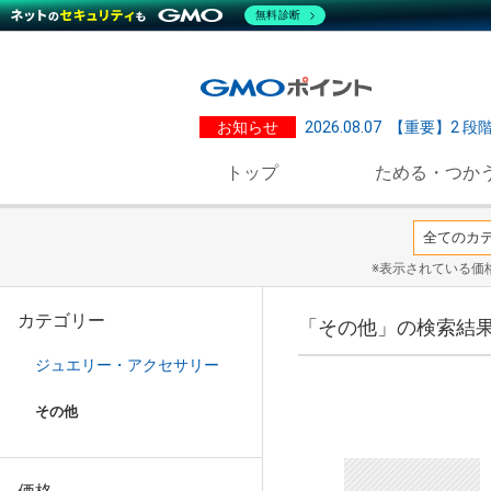
無料診断
お知らせ
2026.08.07
【重要】2 段
トップ
ためる・つか
※表示されている価
カテゴリー
「その他」の検索結
ジュエリー・アクセサリー
その他