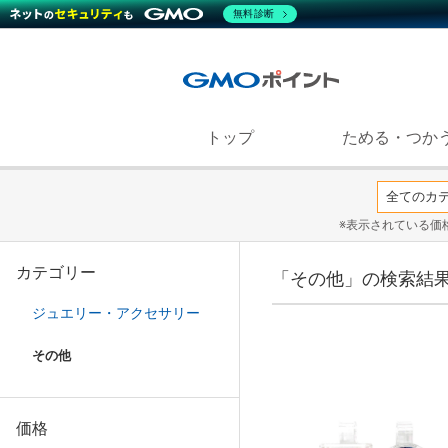
無料診断
トップ
ためる・つか
※表示されている価
カテゴリー
「その他」の検索結
ジュエリー・アクセサリー
その他
価格