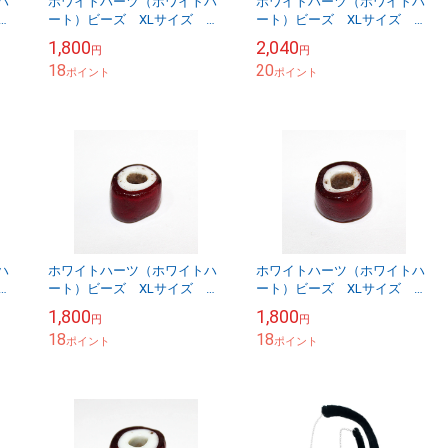
ハ
ホワイトハーツ（ホワイトハ
ホワイトハーツ（ホワイトハ
ア
ート）ビーズ XLサイズ ア
ート）ビーズ XLサイズ ア
ンティーク WHXL-5-2
ンティーク WHXL-5-3
1,800
2,040
円
円
18
20
ポイント
ポイント
ハ
ホワイトハーツ（ホワイトハ
ホワイトハーツ（ホワイトハ
ア
ート）ビーズ XLサイズ ア
ート）ビーズ XLサイズ ア
ンティーク WHXL-5-7
ンティーク WHXL-5-8
1,800
1,800
円
円
18
18
ポイント
ポイント