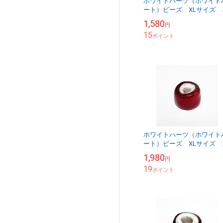
ホワイトハーツ（ホワイト
ート）ビーズ XLサイズ 
ンティーク WHXL-5-1
1,580
円
15
ポイント
ホワイトハーツ（ホワイト
ート）ビーズ XLサイズ 
ンティーク WHXL-5-6
1,980
円
19
ポイント