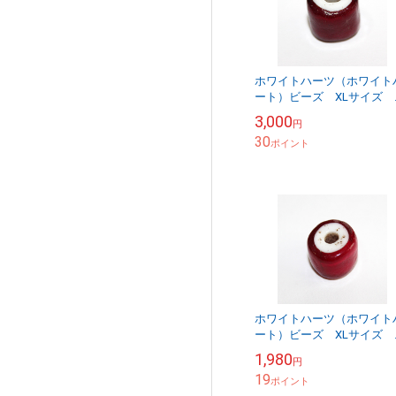
ホワイトハーツ（ホワイト
ート）ビーズ XLサイズ 
ンティーク WHXL-5-11
3,000
円
30
ポイント
ホワイトハーツ（ホワイト
ート）ビーズ XLサイズ 
ンティーク WHXL-4-1
1,980
円
19
ポイント