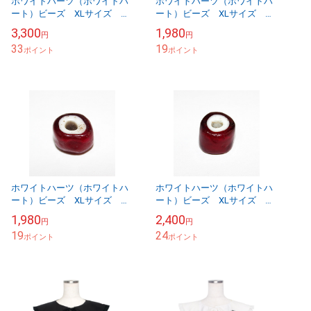
ホワイトハーツ（ホワイトハ
ホワイトハーツ（ホワイトハ
ート）ビーズ XLサイズ ア
ート）ビーズ XLサイズ ア
ンティーク WHXL-5-4
ンティーク WHXL-5-5
3,300
1,980
円
円
33
19
ポイント
ポイント
ホワイトハーツ（ホワイトハ
ホワイトハーツ（ホワイトハ
ート）ビーズ XLサイズ ア
ート）ビーズ XLサイズ ア
ンティーク WHXL-5-9
ンティーク WHXL-5-10
1,980
2,400
円
円
19
24
ポイント
ポイント