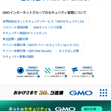
GMOインターネットグループのセキュリティ事業について
世界初総合ネットセキュリティサービス「GMOセキュリティ24」
パスワード漏洩診断
Webサイトリスク診断
セキュリティ相談AIチャットボット
実在証明・盗聴対策
サイバー攻撃対策（GMOサイバーセキュリティ byイエラエ）
サイバー攻撃対策（GMO Flatt Security）
なりすまし対策
セキュリティ事業の軌跡
無料診断