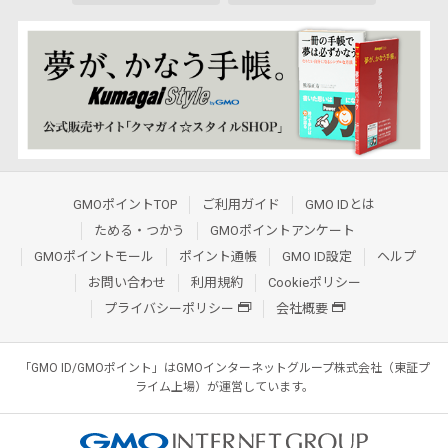
GMOポイントTOP
ご利用ガイド
GMO IDとは
ためる・つかう
GMOポイントアンケート
GMOポイントモール
ポイント通帳
GMO ID設定
ヘルプ
お問い合わせ
利用規約
Cookieポリシー
プライバシーポリシー
会社概要
「GMO ID/GMOポイント」はGMOインターネットグループ株式会社（東証プ
ライム上場）が運営しています。