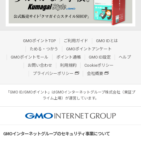
GMOポイントTOP
ご利用ガイド
GMO IDとは
ためる・つかう
GMOポイントアンケート
GMOポイントモール
ポイント通帳
GMO ID設定
ヘルプ
お問い合わせ
利用規約
Cookieポリシー
プライバシーポリシー
会社概要
「GMO ID/GMOポイント」はGMOインターネットグループ株式会社（東証プ
ライム上場）が運営しています。
GMOインターネットグループのセキュリティ事業について