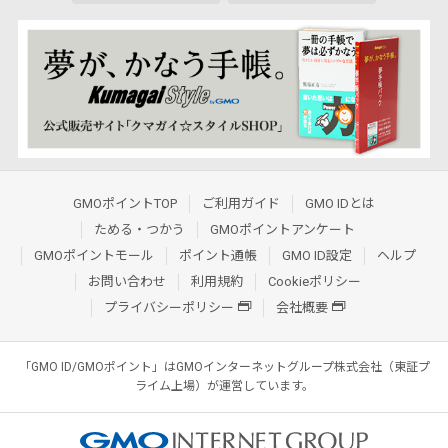
GMOポイントTOP
ご利用ガイド
GMO IDとは
ためる・つかう
GMOポイントアンケート
GMOポイントモール
ポイント通帳
GMO ID設定
ヘルプ
お問い合わせ
利用規約
Cookieポリシー
プライバシーポリシー
会社概要
「GMO ID/GMOポイント」はGMOインターネットグループ株式会社（東証プ
ライム上場）が運営しています。