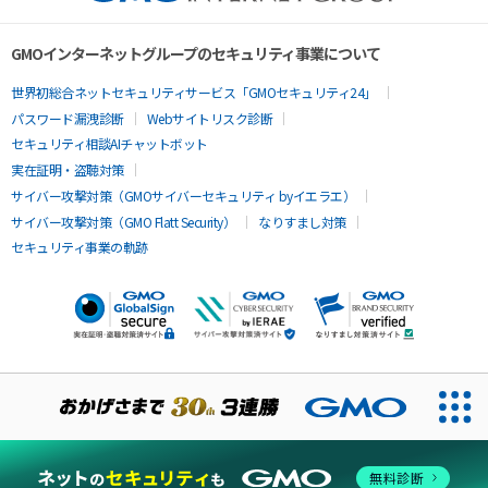
GMOインターネットグループのセキュリティ事業について
世界初総合ネットセキュリティサービス「GMOセキュリティ24」
パスワード漏洩診断
Webサイトリスク診断
セキュリティ相談AIチャットボット
実在証明・盗聴対策
サイバー攻撃対策（GMOサイバーセキュリティ byイエラエ）
サイバー攻撃対策（GMO Flatt Security）
なりすまし対策
セキュリティ事業の軌跡
無料診断